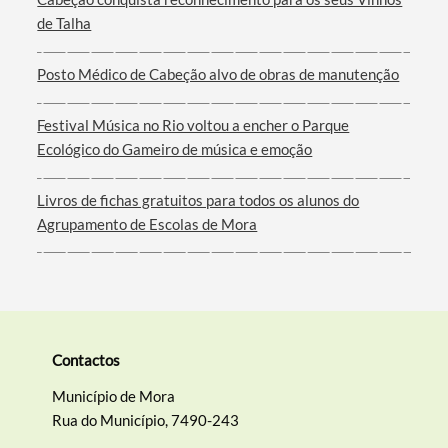
de Talha
Filtros
Posto Médico de Cabeção alvo de obras de manutenção
Festival Música no Rio voltou a encher o Parque
Ecológico do Gameiro de música e emoção
Livros de fichas gratuitos para todos os alunos do
Agrupamento de Escolas de Mora
Contactos
Município de Mora
Rua do Município, 7490-243