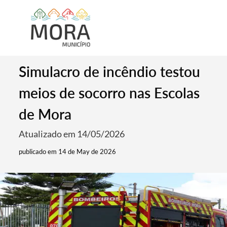
Simulacro de incêndio testou
meios de socorro nas Escolas
de Mora
Atualizado em 14/05/2026
publicado em 14 de May de 2026