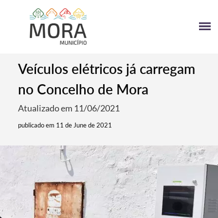
Veículos elétricos já carregam
no Concelho de Mora
Atualizado em 11/06/2021
publicado em 11 de June de 2021