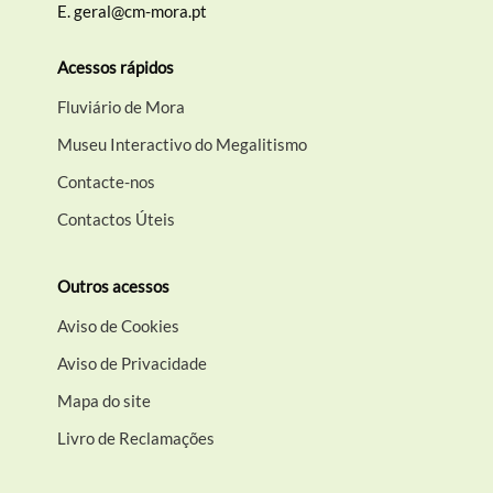
E.
geral@cm-mora.pt
Acessos rápidos
Fluviário de Mora
Museu Interactivo do Megalitismo
Contacte-nos
Contactos Úteis
Outros acessos
Aviso de Cookies
Aviso de Privacidade
Mapa do site
Livro de Reclamações