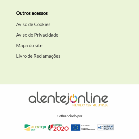
Outros acessos
Aviso de Cookies
Aviso de Privacidade
Mapa do site
Livro de Reclamações
Cofinanciado por