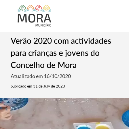
Verão 2020 com actividades
para crianças e jovens do
Concelho de Mora
Atualizado em 16/10/2020
publicado em 31 de July de 2020