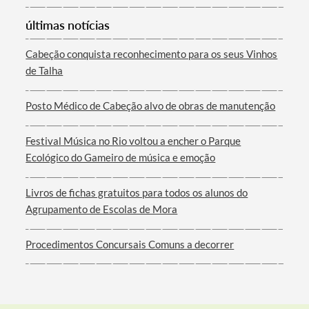
Categorias gerais
últimas notícias
Cabeção conquista reconhecimento para os seus Vinhos
de Talha
Filtros
Posto Médico de Cabeção alvo de obras de manutenção
Festival Música no Rio voltou a encher o Parque
Ecológico do Gameiro de música e emoção
Livros de fichas gratuitos para todos os alunos do
Agrupamento de Escolas de Mora
Procedimentos Concursais Comuns a decorrer