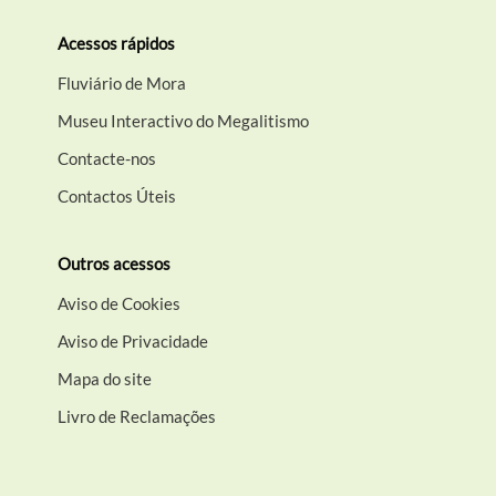
Acessos rápidos
Fluviário de Mora
Museu Interactivo do Megalitismo
Contacte-nos
Contactos Úteis
Outros acessos
Aviso de Cookies
Aviso de Privacidade
Mapa do site
Livro de Reclamações