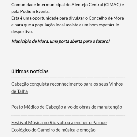
Comunidade Intermunicipal do Alentejo Central (CIMAC) e
pela Podium Events.
Esta é uma oportunidade para divulgar o Concelho de Mora
e para que a população local assista a um bom espetáculo
desportivo.
Município de Mora, uma porta aberta para o futuro!
Termo de Pesquisa
últimas notícias
Cabeção conquista reconhecimento para os seus Vinhos
de Talha
Categorias gerais
Posto Médico de Cabeção alvo de obras de manutenção
Festival Música no Rio voltou a encher o Parque
Ecológico do Gameiro de música e emoção