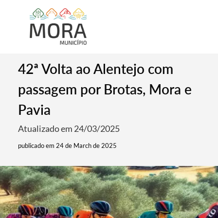
42ª Volta ao Alentejo com
passagem por Brotas, Mora e
Pavia
Atualizado em 24/03/2025
publicado em 24 de March de 2025