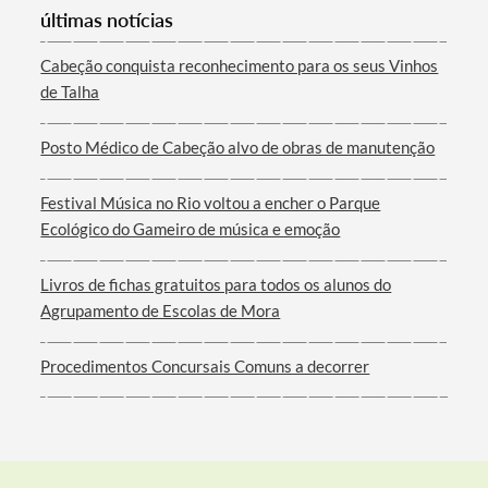
últimas notícias
Cabeção conquista reconhecimento para os seus Vinhos
de Talha
Filtros
Posto Médico de Cabeção alvo de obras de manutenção
Festival Música no Rio voltou a encher o Parque
Ecológico do Gameiro de música e emoção
Livros de fichas gratuitos para todos os alunos do
Agrupamento de Escolas de Mora
Procedimentos Concursais Comuns a decorrer