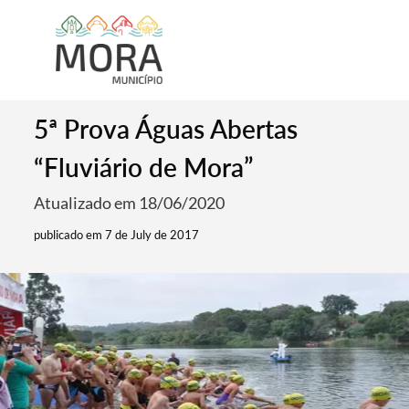
5ª Prova Águas Abertas
“Fluviário de Mora”
Atualizado em 18/06/2020
publicado em 7 de July de 2017