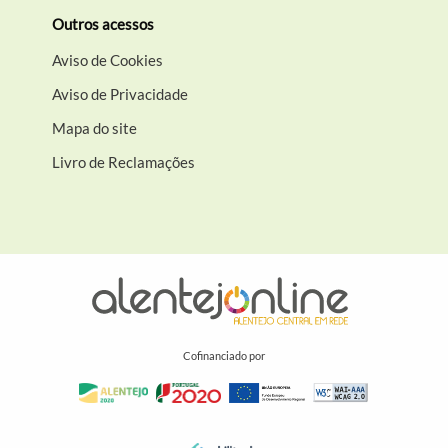
Outros acessos
Aviso de Cookies
Aviso de Privacidade
Mapa do site
Livro de Reclamações
Cofinanciado por