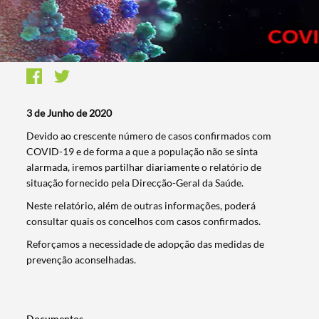
3 de Junho de 2020
​​​​Devido ao crescente número de casos confirmados com
COVID-19 e de forma a que a população não se sinta
alarmada, iremos partilhar diariamente o relatório de
situação fornecido pela Direcção-Geral da Saúde.
Neste relatório, além de outras informações, poderá
consultar quais os concelhos com casos confirmados.
Reforçamos a necessidade de adopção das medidas de
prevenção aconselhadas.