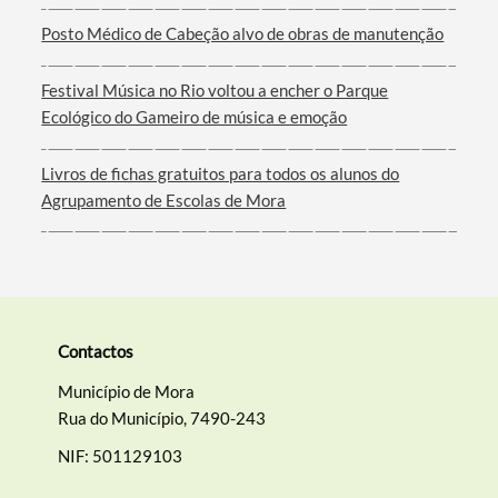
Posto Médico de Cabeção alvo de obras de manutenção
Filtros
Festival Música no Rio voltou a encher o Parque
Ecológico do Gameiro de música e emoção
Livros de fichas gratuitos para todos os alunos do
Agrupamento de Escolas de Mora
Contactos
Município de Mora
Rua do Município, 7490-243
NIF: 501129103