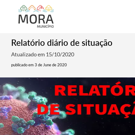
Relatório diário de situação
Atualizado em 15/10/2020
publicado em 3 de June de 2020