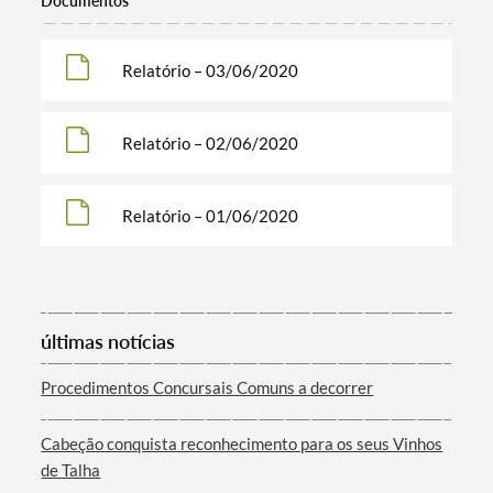
Documentos
Relatório – 03/06/2020
Relatório – 02/06/2020
Relatório – 01/06/2020
Termo de Pesquisa
últimas notícias
Procedimentos Concursais Comuns a decorrer
Categorias gerais
Cabeção conquista reconhecimento para os seus Vinhos
de Talha